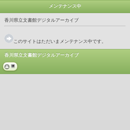
メンテナンス中
香川県立文書館デジタルアーカイブ
このサイトはただいまメンテナンス中です。
香川県立文書館デジタルアーカイブ